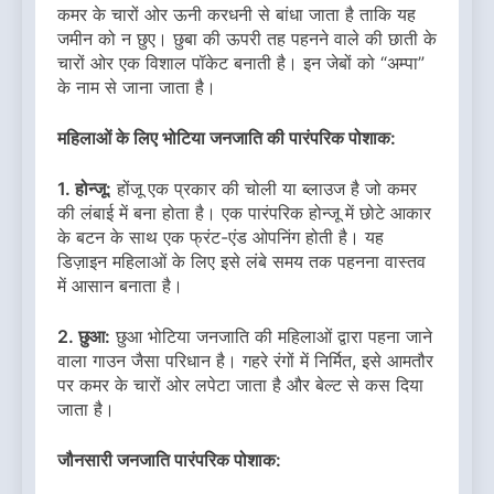
कमर के चारों ओर ऊनी करधनी से बांधा जाता है ताकि यह
जमीन को न छुए। छुबा की ऊपरी तह पहनने वाले की छाती के
चारों ओर एक विशाल पॉकेट बनाती है। इन जेबों को “अम्पा”
के नाम से जाना जाता है।
महिलाओं के लिए भोटिया जनजाति की पारंपरिक पोशाक:
1. होन्जू:
होंजू एक प्रकार की चोली या ब्लाउज है जो कमर
की लंबाई में बना होता है। एक पारंपरिक होन्जू में छोटे आकार
के बटन के साथ एक फ्रंट-एंड ओपनिंग होती है। यह
डिज़ाइन महिलाओं के लिए इसे लंबे समय तक पहनना वास्तव
में आसान बनाता है।
2. छुआ:
छुआ भोटिया जनजाति की महिलाओं द्वारा पहना जाने
वाला गाउन जैसा परिधान है। गहरे रंगों में निर्मित, इसे आमतौर
पर कमर के चारों ओर लपेटा जाता है और बेल्ट से कस दिया
जाता है।
जौनसारी जनजाति पारंपरिक पोशाक: