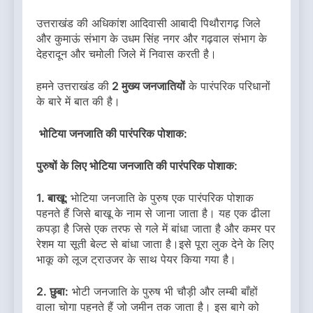
उत्तराखंड की अधिकांश आदिवासी आबादी पिथौरागढ़ जिले
और कुमाऊं संभाग के उधम सिंह नगर और गढ़वाल संभाग के
देहरादून और चमोली जिले में निवास करती है।
हमने उत्तराखंड की
2 मुख्य जनजातियों
के पारंपरिक परिधानों
के बारे में बात की है।
भोटिया जनजाति की पारंपरिक पोशाक:
पुरुषों के लिए भोटिया जनजाति की पारंपरिक पोशाक:
1. बाखू:
भोटिया जनजाति के पुरुष एक पारंपरिक पोशाक
पहनते हैं जिसे बाखू के नाम से जाना जाता है। यह एक ढीला
कपड़ा है जिसे एक तरफ से गले में बांधा जाता है और कमर पर
रेशम या सूती बेल्ट से बांधा जाता है।इसे पूरा लुक देने के लिए
भाकू को लूज ट्राउजर के साथ पेयर किया गया है।
2. छुबा:
भोटी जनजाति के पुरुष भी चौड़ी और लम्बी बाँहों
वाला चोगा पहनते हैं जो जमीन तक जाता है। इस बागे को