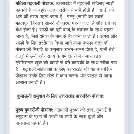
महिला गढ़वाली पोशाक:
उत्तराखंड में गढ़वाली महिलाएं साड़ी
पहनती हैं जो बहुत अलग तरीके से बंधी होती हैं। साड़ी को
आगे की तरफ पहना जाता है। पल्लू (साड़ी का सबसे
महत्वपूर्ण हिस्सा) सामने की तरफ पहना जाता है और कंधे पर
बंधा होता है। साड़ी को पूरी बाजू के ब्लाउज के साथ पहना
जाता है, जिसे अंगरा के नाम से भी जाना जाता है। अंगरा और
साड़ी के लिए इस्तेमाल किया जाने वाला कपड़ा क्षेत्र की
मौसम की स्थिति के अनुसार अलग-अलग होता है, यानी ठंडे
क्षेत्रों में ऊनी और राज्य के गर्म क्षेत्रों में कपास।इस
ट्रेडिशनल लुक को कपड़े से बने कमरबंद के साथ खींचा गया
है। गढ़वाली महिलाओं के लिए उत्तराखंड की यह पारंपरिक
पोशाक उनके लिए खेतों में काम करना और फसल ले जाना
आसान बनाती है।
कुमाऊंनी समुदाय के लिए उत्तराखंड पारंपरिक पोशाक:
पुरुष कुमाऊँनी पोशाक:
गढ़वाली पुरुषों की तरह, कुमाऊँनी
समुदाय के पुरुष भी पगड़ी या टोपी के साथ कुर्ता और
पायजामा पहनते हैं।