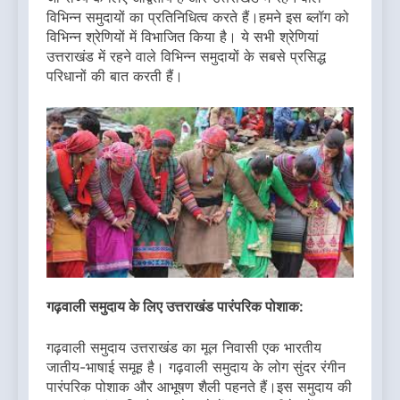
विभिन्न समुदायों का प्रतिनिधित्व करते हैं।हमने इस ब्लॉग को
विभिन्न श्रेणियों में विभाजित किया है। ये सभी श्रेणियां
उत्तराखंड में रहने वाले विभिन्न समुदायों के सबसे प्रसिद्ध
परिधानों की बात करती हैं।
गढ़वाली समुदाय के लिए उत्तराखंड पारंपरिक पोशाक:
गढ़वाली समुदाय उत्तराखंड का मूल निवासी एक भारतीय
जातीय-भाषाई समूह है। गढ़वाली समुदाय के लोग सुंदर रंगीन
पारंपरिक पोशाक और आभूषण शैली पहनते हैं।इस समुदाय की