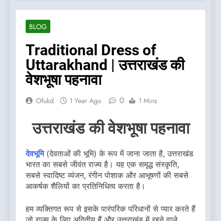
BLOG
Traditional Dress of
Uttarakhand | उत्तराखंड की
वेशभूषा पहनावा
0
Ofukd
1 Year Ago
1 Mins
उत्तराखंड की वेशभूषा पहनावा
देवभूमि
(देवताओं की भूमि) के रूप में जाना जाता है, उत्तराखंड
भारत का सबसे जीवंत राज्य है। यह एक समृद्ध संस्कृति,
सबसे स्वादिष्ट व्यंजन, रंगीन पोशाक और आभूषणों की सबसे
आकर्षक शैलियों का प्रतिनिधित्व करता है।
हम व्यक्तिगत रूप से इसके पारंपरिक परिधानों से प्यार करते हैं
जो राज्य के लिए अद्वितीय हैं और उत्तराखंड में रहने वाले