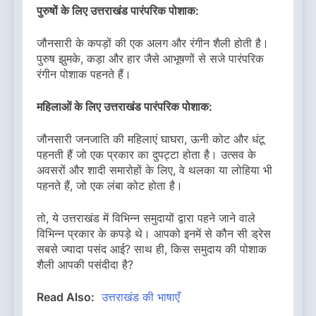
पुरुषों के लिए उत्तराखंड पारंपरिक पोशाक:
जौनसारी के कपड़ों की एक अलग और रंगीन शैली होती है।
पुरुष झुमके, कड़ा और हार जैसे आभूषणों से सजे पारंपरिक
रंगीन पोशाक पहनते हैं।
महिलाओं के लिए उत्तराखंड पारंपरिक पोशाक:
जौनसारी जनजाति की महिलाएं घाघरा, ऊनी कोट और धंटू
पहनती हैं जो एक प्रकार का दुपट्टा होता है। उत्सव के
अवसरों और शादी समारोहों के लिए, वे थलका या लोहिया भी
पहनते हैं, जो एक लंबा कोट होता है।
तो, ये उत्तराखंड में विभिन्न समुदायों द्वारा पहने जाने वाले
विभिन्न प्रकार के कपड़े थे। आपको इनमें से कौन सी ड्रेस
सबसे ज्यादा पसंद आई? साथ ही, किस समुदाय की पोशाक
शैली आपकी पसंदीदा है?
Read Also:
उत्तराखंड की भाषाएँ