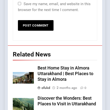
Save my name, email, and website in this
browser for the next time I comment.
Related News
Best Home Stay in Almora
Uttarakhand | Best Places to
Stay in Almora
ofukd
2 months ago
0
Discover the Wonders: Best
Places to Visit in Uttarakhand