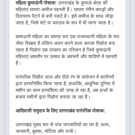
महिला कुमाऊंनी पोशाक:
उत्तराखंड के कुमाऊं क्षेत्र की
महिलाएं घाघरा-कमीज पहनती हैं। घाघरा रंगीन कपड़ों और
दिलचस्प पैटर्न से बनी स्कर्ट है। इसे कमीज के साथ जोड़ा
जाता है, जिसे शर्ट या ब्लाउज के रूप में भी जाना जाता है।
कमाऊनी महिला का समग्र रूप एक राजस्थानी महिला के रूप
जैसा दिखता है लेकिन अलग करने वाला कारक पिछोरा बना
रहता है पिछोरा एक प्रकार का परिधान है जिसे कुमाऊंनी
महिलाएं आमतौर पर उत्सव के अवसरों और शादियों में पहनती
हैं।
पारंपरिक पिछौरा लाल और पीले रंग के संयोजन में कारीगरों
द्वारा हस्तनिर्मित किया जाता है, हालांकि, आधुनिक दुनिया में
मशीन का काम हस्तशिल्प की जगह ले रहा है, अब हाथों के
बजाय मशीनों द्वारा पिछोरा बनाया जा रहा है।
आदिवासी समुदाय के लिए उत्तराखंड पारंपरिक पोशाक:
उत्तराखंड मुख्य रूप से पांच जनजातियों का घर है: थारू,
जनसारी, बुक्सा, भोटिया और राजी।