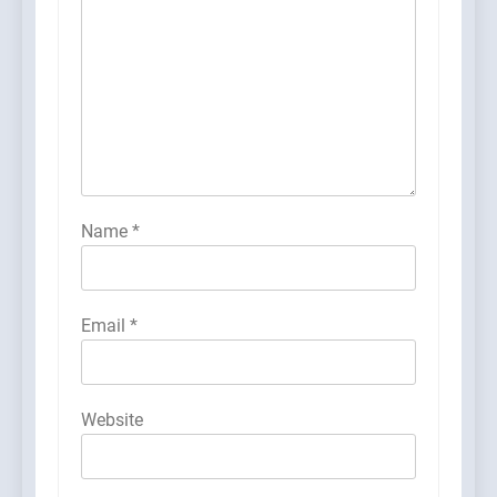
Name
*
Email
*
Website