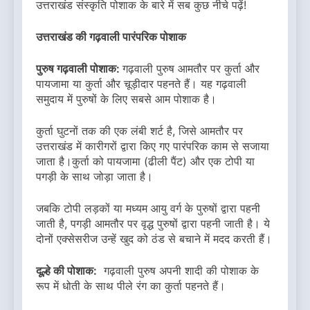
उत्तराखंड संस्कृति पोशाक के बारे में सब कुछ नीचे पढ़ें!
उत्तराखंड की गढ़वाली पारंपरिक पोशाक
पुरुष गढ़वाली पोशाक:
गढ़वाली पुरुष आमतौर पर कुर्ता और
पायजामा या कुर्ता और चूड़ीदार पहनते हैं। यह गढ़वाली
समुदाय में पुरुषों के लिए सबसे आम पोशाक है।
कुर्ता घुटनों तक की एक लंबी शर्ट है, जिसे आमतौर पर
उत्तराखंड में कारीगरों द्वारा किए गए पारंपरिक काम से सजाया
जाता है।कुर्ता को पायजामा (ढीली पैंट) और एक टोपी या
पगड़ी के साथ जोड़ा जाता है।
जबकि टोपी लड़कों या मध्यम आयु वर्ग के पुरुषों द्वारा पहनी
जाती है, पगड़ी आमतौर पर वृद्ध पुरुषों द्वारा पहनी जाती है। ये
दोनों एक्सेसरीज उन्हें खुद को ठंड से बचाने में मदद करती हैं।
दूल्हे की पोशाक:
गढ़वाली पुरुष अपनी शादी की पोशाक के
रूप में धोती के साथ पीले रंग का कुर्ता पहनते हैं।