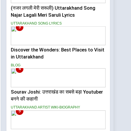
(नजर लगली मेरी सरूली) Uttarakhand Song
Najar Lagali Meri Saruli Lyrics
UTTARAKHAND SONG LYRICS
3
Discover the Wonders: Best Places to Visit
in Uttarakhand
BLOG
4
Sourav Joshi: उत्तराखंड का सबसे बड़ा Youtuber
बनने की कहानी
UTTARAKHAND ARTIST WIKI-BIOGRAPHY
5