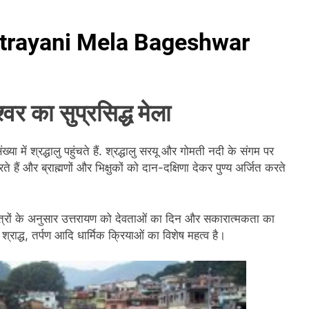
ा | Utrayani Mela Bageshwar
्वर का सुप्रसिद्ध मेला
्या में श्रद्धालु पहुंचते हैं. श्रद्धालु सरयू और गोमती नदी के संगम पर
े हैं और ब्राह्मणों और भिक्षुकों को दान-दक्षिणा देकर पुण्य अर्जित करते
ास्त्रों के अनुसार उत्तरायण को देवताओं का दिन और सकारात्मकता का
राद्ध, तर्पण आदि धार्मिक क्रियाओं का विशेष महत्व है।