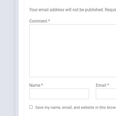
Your email address will not be published.
Requi
Comment
*
Name
*
Email
*
Save my name, email, and website in this brow