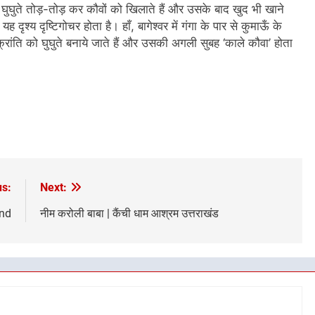
े घुघुते तोड़-तोड़ कर कौवों को खिलाते हैं और उसके बाद खुद भी खाने
 दृश्य दृष्टिगोचर होता है। हाँ, बागेश्वर में गंगा के पार से कुमाऊँ के
् संक्रांति को घुघुते बनाये जाते हैं और उसकी अगली सुबह ‘काले कौवा’ होता
us:
Next:
nd
नीम करोली बाबा | कैंची धाम आश्रम उत्तराखंड