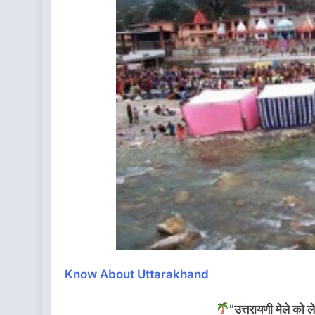
Know About Uttarakhand
”उत्तरायणी मेले को