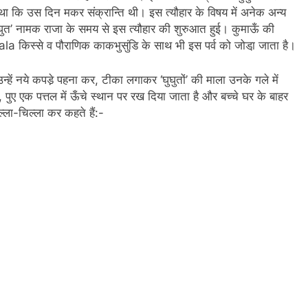
 था कि उस दिन मकर संक्रान्ति थी। इस त्यौहार के विषय में अनेक अन्य
ुत’ नामक राजा के समय से इस त्यौहार की शुरुआत हुई। कुमाऊँ की
a किस्से व पौराणिक काकभुसुंडि के साथ भी इस पर्व को जोडा़ जाता है।
र उन्हें नये कपडे़ पहना कर, टीका लगाकर ‘घुघुतों’ की माला उनके गले में
़े, पुए एक पत्तल में ऊँचे स्थान पर रख दिया जाता है और बच्चे घर के बाहर
ल्ला-चिल्ला कर कहते हैं:-