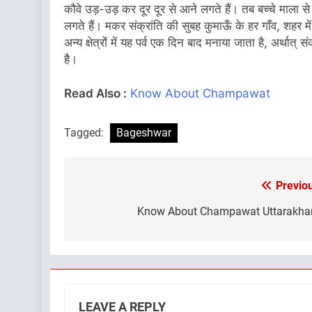
कौवे उड़-उड़ कर दूर दूर से आने लगते हैं। तब बच्चे माला स
लगते हैं। मकर संक्रांति की सुबह कुमाऊँ के हर गाँव, शहर में यह
अन्य क्षेत्रों में यह पर्व एक दिन बाद मनाया जाता है, अर्थात
है।
Read Also :
Know About Champawat
Tagged:
Bageshwar
Previo
Post
navigation
Know About Champawat Uttarakha
LEAVE A REPLY