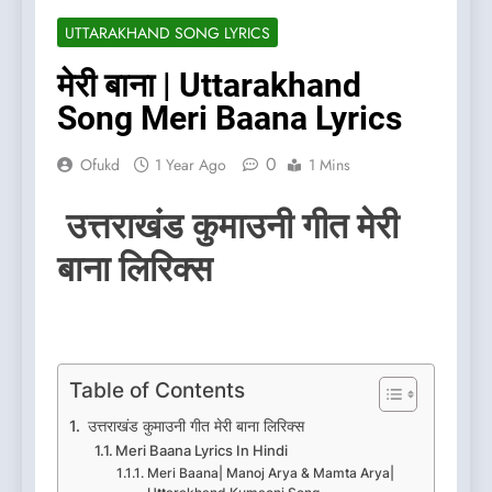
UTTARAKHAND SONG LYRICS
मेरी बाना | Uttarakhand
Song Meri Baana Lyrics
0
Ofukd
1 Year Ago
1 Mins
उत्तराखंड कुमाउनी गीत मेरी
बाना लिरिक्स
Table of Contents
उत्तराखंड कुमाउनी गीत मेरी बाना लिरिक्स
Meri Baana Lyrics In Hindi
Meri Baana| Manoj Arya & Mamta Arya|