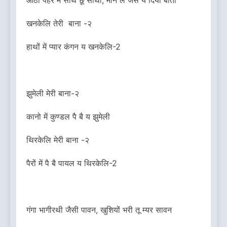
खनकेलि तेरी बाना -२
हाथों में प्यार कंगन य खनकेलि-2
झुमेली मेरी बाना-२
कानो में कुण्डल पै बै य झुमेली
थिरकेलि मेरी बाना -२
पैरों में पै बै पायल य थिरकेलि-2
गंगा भागीरथी जैसी पावन, खुशियों भरी तू म्यर सावन