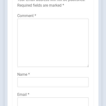
Required fields are marked
*
Comment
*
Name
*
Email
*