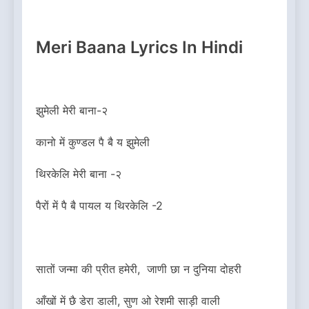
Meri Baana Lyrics In Hindi
झुमेली मेरी बाना-२
कानो में कुण्डल पै बै य झुमेली
थिरकेलि मेरी बाना -२
पैरों में पै बै पायल य थिरकेलि -2
सातों जन्मा की प्रीत हमेरी, जाणी छा न दुनिया दोहरी
आँखों में छै डेरा डाली, सुण ओ रेशमी साड़ी वाली