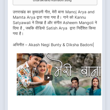
Uttarakhand Kumaoni Song
उत्तराखंड का कुमाउनी गीत, मेरी बाना Manoj Arya and
Mamta Arya द्वारा गाया गया है। गाने को Kannu
Satyawali ने लिखा है और संगीत Asheem Mangoli ने
दिया है , जबकि वीडियो Satish Arya द्वारा निर्देशित किया
गया है।
अभिनीत – Akash Negi Bunty & Diksha Badoni|