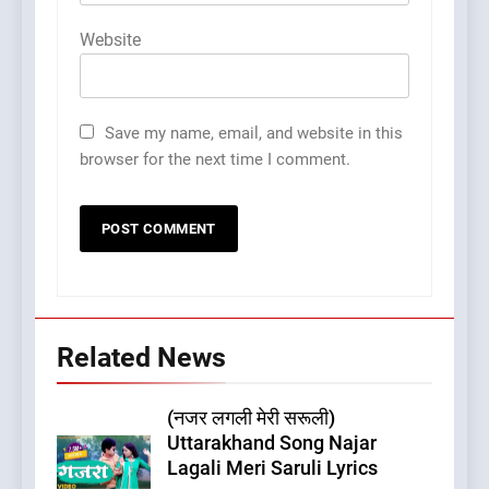
Website
Save my name, email, and website in this
browser for the next time I comment.
Related News
(नजर लगली मेरी सरूली)
Uttarakhand Song Najar
Lagali Meri Saruli Lyrics