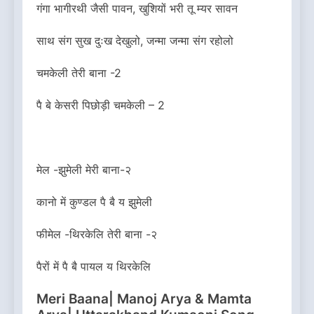
गंगा भागीरथी जैसी पावन, खुशियों भरी तू म्यर सावन
साथ संग सुख दुःख देखुलो, जन्मा जन्मा संग रहोलो
चमकेली तेरी बाना -2
पै बे केसरी पिछोड़ी चमकेली – 2
मेल -झुमेली मेरी बाना-२
कानो में कुण्डल पै बै य झुमेली
फीमेल -थिरकेलि तेरी बाना -२
पैरों में पै बै पायल य थिरकेलि
Meri Baana| Manoj Arya & Mamta