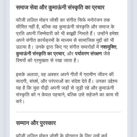
समाज सेवा और कुमाऊंनी संस्कृति का प्रचार
फौजी ललित मोहन जोशी का संगीत सिर्फ मनोरंजन तक
सीमित नहीं है, बल्कि वह कुमाऊंनी संस्कृति और समाज के
प्रति अपनी जिम्मेदारी को भी बखूबी निभाते हैं। उन्होंने हमेशा
अपने संगीत कार्यक्रमों के माध्यम से सामाजिक मुद्दों को भी
उठाया है। उनके द्वारा किए गए संगीत समारोहों में
नशामुक्ति
,
कुमाऊंनी संस्कृति का प्रचार
, और
पर्यावरण संरक्षण
जैसे
विषयों को प्रमुखता से रखा जाता है।
इसके अलावा, वह अक्सर अपने गीतों में ग्रामीण जीवन की
सादगी, संघर्ष, और परंपराओं का संदेश देते हैं। उनका उद्देश्य
यह है कि युवा पीढ़ी अपनी जड़ों से जुड़ी रहे और कुमाऊंनी
संस्कृति को न केवल पहचाने, बल्कि उसे सहेजने का काम भी
करे।
सम्मान और पुरस्कार
फौजी ललित मोहन जोशी के योगदान के लिए उन्हें कई