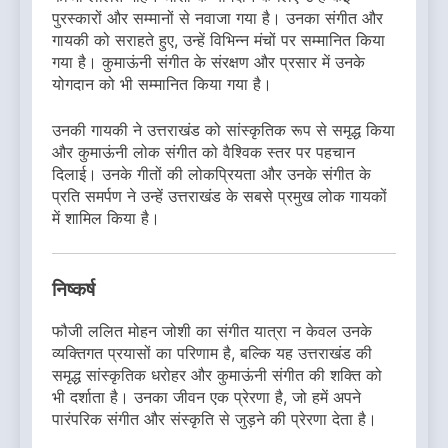
पुरस्कारों और सम्मानों से नवाजा गया है। उनका संगीत और
गायकी को सराहते हुए, उन्हें विभिन्न मंचों पर सम्मानित किया
गया है। कुमाऊंनी संगीत के संरक्षण और प्रसार में उनके
योगदान को भी सम्मानित किया गया है।
उनकी गायकी ने उत्तराखंड को सांस्कृतिक रूप से समृद्ध किया
और कुमाऊंनी लोक संगीत को वैश्विक स्तर पर पहचान
दिलाई। उनके गीतों की लोकप्रियता और उनके संगीत के
प्रति समर्पण ने उन्हें उत्तराखंड के सबसे प्रमुख लोक गायकों
में शामिल किया है।
निष्कर्ष
फौजी ललित मोहन जोशी का संगीत यात्रा न केवल उनके
व्यक्तिगत प्रयासों का परिणाम है, बल्कि यह उत्तराखंड की
समृद्ध सांस्कृतिक धरोहर और कुमाऊंनी संगीत की शक्ति को
भी दर्शाता है। उनका जीवन एक प्रेरणा है, जो हमें अपने
पारंपरिक संगीत और संस्कृति से जुड़ने की प्रेरणा देता है।