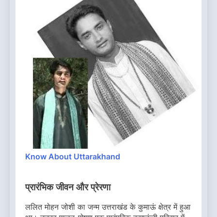
Know About Uttarakhand
प्रारंभिक जीवन और प्रेरणा
ललित मोहन जोशी का जन्म उत्तराखंड के कुमाऊं क्षेत्र में हुआ