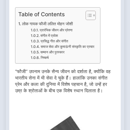
Table of Contents
लोक गायक फौजी ललित मोहन जोशी
प्रारंभिक जीवन और प्रेरणा
संगीत में प्रवेश
प्रसिद्ध गीत और संगीत
समाज सेवा और कुमाऊंनी संस्कृति का प्रचार
सम्मान और पुरस्कार
निष्कर्ष
“फौजी” उपनाम उनके सैन्य जीवन को दर्शाता है, क्योंकि वह
भारतीय सेना में भी सेवा दे चुके हैं। हालांकि उनका संगीत
प्रेम और कला की दुनिया में विशेष पहचान है, जो उन्हें हर
उम्र के श्रोताओं के बीच एक विशेष स्थान दिलाता है।