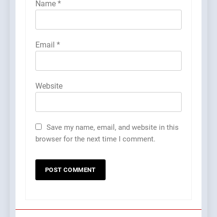
Name
*
Email
*
Website
Save my name, email, and website in this
browser for the next time I comment.