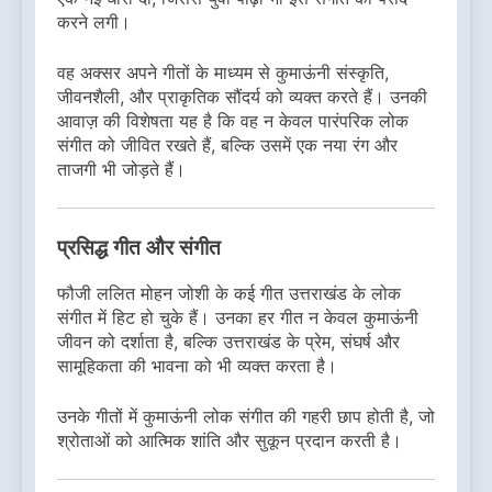
करने लगी।
वह अक्सर अपने गीतों के माध्यम से कुमाऊंनी संस्कृति,
जीवनशैली, और प्राकृतिक सौंदर्य को व्यक्त करते हैं। उनकी
आवाज़ की विशेषता यह है कि वह न केवल पारंपरिक लोक
संगीत को जीवित रखते हैं, बल्कि उसमें एक नया रंग और
ताजगी भी जोड़ते हैं।
प्रसिद्ध गीत और संगीत
फौजी ललित मोहन जोशी के कई गीत उत्तराखंड के लोक
संगीत में हिट हो चुके हैं। उनका हर गीत न केवल कुमाऊंनी
जीवन को दर्शाता है, बल्कि उत्तराखंड के प्रेम, संघर्ष और
सामूहिकता की भावना को भी व्यक्त करता है।
उनके गीतों में कुमाऊंनी लोक संगीत की गहरी छाप होती है, जो
श्रोताओं को आत्मिक शांति और सुकून प्रदान करती है।