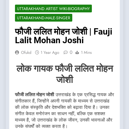
UTTARAKHAND ARTIST WIKI-BIOGRAPHY
UTTARAKHAND-MALE-SINGER
फौजी ललित मोहन जोशी | Fauji
Lalit Mohan Joshi
0
Ofukd
1 Year Ago
1 Mins
लोक गायक फौजी ललित मोहन
जोशी
फौजी ललित मोहन जोशी
उत्तराखंड के एक प्रसिद्ध गायक और
संगीतकार हैं, जिन्होंने अपनी गायकी के माध्यम से उत्तराखंड
की लोक संस्कृति और देशभक्ति को बढ़ावा दिया है। उनका
संगीत केवल मनोरंजन का साधन नहीं, बल्कि एक सशक्त
माध्यम है, जो उत्तराखंड के लोक जीवन, उनकी भावनाओं और
उनके संघर्षों को व्यक्त करता है।