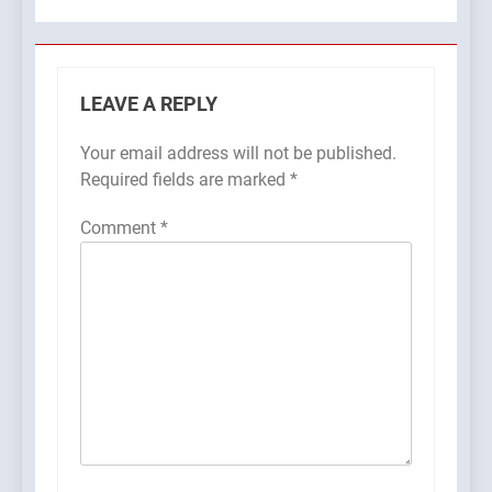
LEAVE A REPLY
Your email address will not be published.
Required fields are marked
*
Comment
*