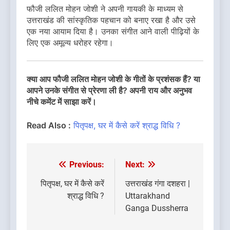
फौजी ललित मोहन जोशी ने अपनी गायकी के माध्यम से
उत्तराखंड की सांस्कृतिक पहचान को बनाए रखा है और उसे
एक नया आयाम दिया है। उनका संगीत आने वाली पीढ़ियों के
लिए एक अमूल्य धरोहर रहेगा।
क्या आप फौजी ललित मोहन जोशी के गीतों के प्रशंसक हैं? या
आपने उनके संगीत से प्रेरणा ली है? अपनी राय और अनुभव
नीचे कमेंट में साझा करें।
Read Also :
पितृपक्ष, घर में कैसे करें श्राद्ध विधि ?
Previous:
Next:
Post
navigation
पितृपक्ष, घर में कैसे करें
उत्तराखंड गंगा दशहरा |
श्राद्ध विधि ?
Uttarakhand
Ganga Dussherra